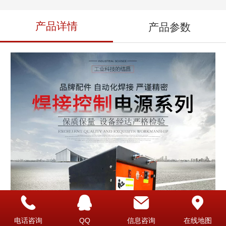
产品详情
产品参数
电话咨询
QQ
信息咨询
在线地图