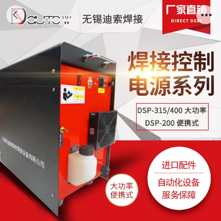
焊接控制电源系列